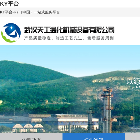
KY平台
KY平台-KY（中国）一站式服务平台