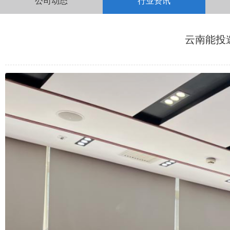
公司动态
行业资讯
云南能投