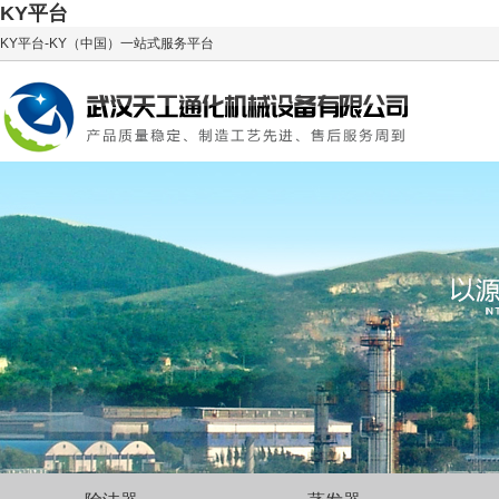
KY平台
KY平台-KY（中国）一站式服务平台