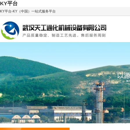
KY平台
KY平台-KY（中国）一站式服务平台