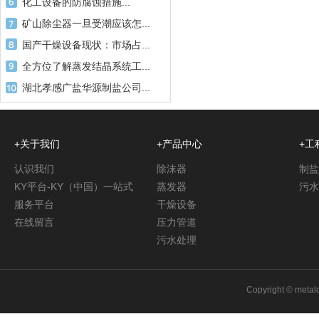
化工设备的防腐蚀措施...
矿山除尘器一旦受潮应该怎...
国产干燥设备现状：市场占...
全方位了解蒸发结晶系统工...
湖北孝感广盐华源制盐公司...
+关于我们
+产品中心
+工
认识我们
除沫器
制盐
KY平台-KY（中国）一站式
蒸发器
污水
服务平台
干燥设备
在线留言
压力管道
污水处理
Copyright © met