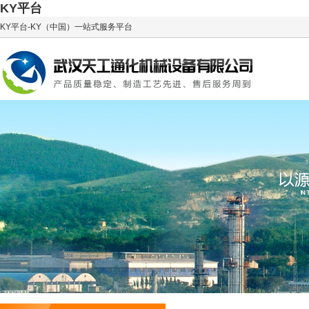
KY平台
KY平台-KY（中国）一站式服务平台